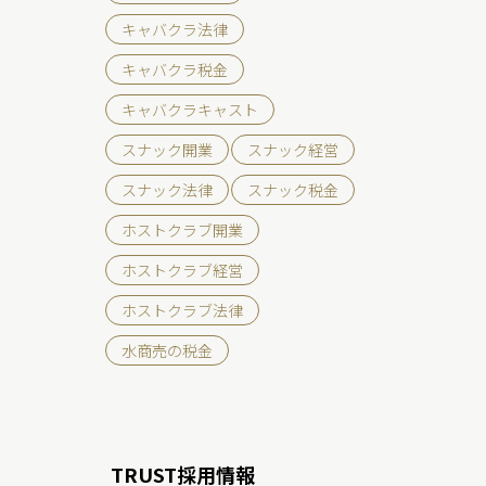
キャバクラ法律
キャバクラ税金
キャバクラキャスト
スナック開業
スナック経営
スナック法律
スナック税金
ホストクラブ開業
ホストクラブ経営
ホストクラブ法律
水商売の税金
TRUST採用情報