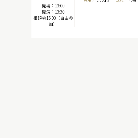
開場：13:00
開演：13:30
相談会15:00（自由参
加）