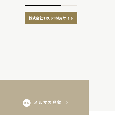
株式会社TRUST採用サイト
メルマガ登録
無料