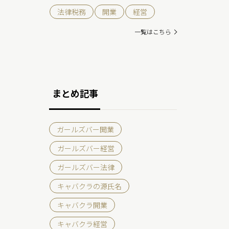
法律税務
開業
経営
一覧はこちら
まとめ記事
ガールズバー開業
ガールズバー経営
ガールズバー法律
キャバクラの源氏名
キャバクラ開業
キャバクラ経営