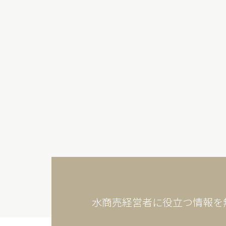
水商売経営者に役立つ情報を