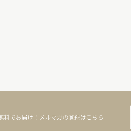
無料でお届け！メルマガの登録はこちら